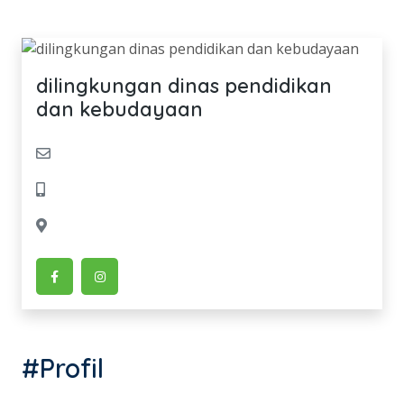
dilingkungan dinas pendidikan
dan kebudayaan
#Profil