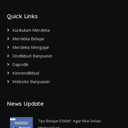
Quick Links
Kurikulum Merdeka
Merdeka Belajar
Merdeka Mengajar
Disdikbud Banyuasin
Dapodik
Kemendikbud
Website Banyuasin
News Update
Tips Belajar Efektif : Agar Nilai Selalu
Memuaskan