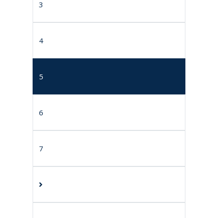
3
4
5
6
7