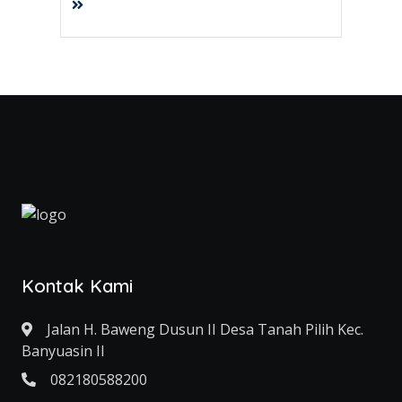
Kontak Kami
Jalan H. Baweng Dusun II Desa Tanah Pilih Kec.
Banyuasin II
082180588200